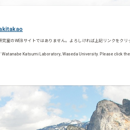
akitakao
研究室のWEBサイトではありません。よろしければ上記リンクをクリ
 Watanabe Katsumi Laboratory, Waseda University. Please click the li