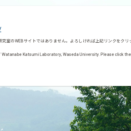
/
研究室のWEBサイトではありません。よろしければ上記リンクをクリ
 Watanabe Katsumi Laboratory, Waseda University. Please click the li